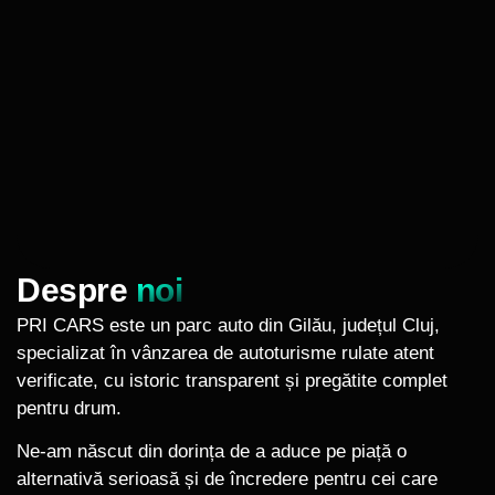
Despre
noi
PRI CARS este un parc auto din Gilău, județul Cluj,
specializat în vânzarea de autoturisme rulate atent
verificate, cu istoric transparent și pregătite complet
pentru drum.
Ne-am născut din dorința de a aduce pe piață o
alternativă serioasă și de încredere pentru cei care