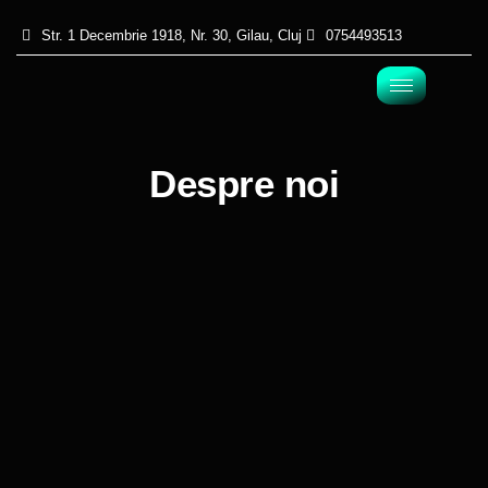
Str. 1 Decembrie 1918, Nr. 30, Gilau, Cluj
0754493513
Despre noi