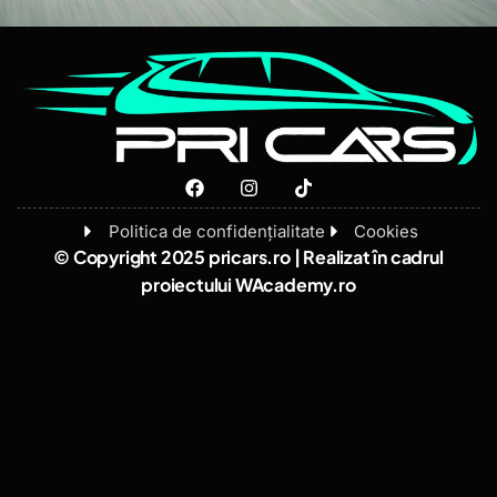
Politica de confidențialitate
Cookies
© Copyright 2025 pricars.ro | Realizat în cadrul
proiectului
WAcademy.ro