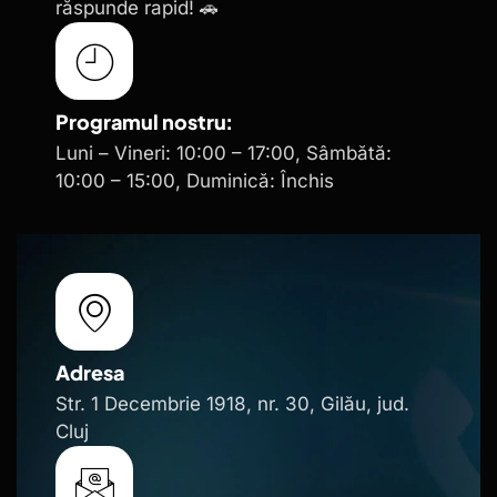
răspunde rapid! 🚗
Programul nostru:
Luni – Vineri: 10:00 – 17:00, Sâmbătă:
10:00 – 15:00, Duminică: Închis
Adresa
Str. 1 Decembrie 1918, nr. 30, Gilău, jud.
Cluj