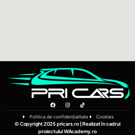
Politica de confidențialitate
Cookies
© Copyright 2025 pricars.ro | Realizat în cadrul
proiectului
WAcademy.ro