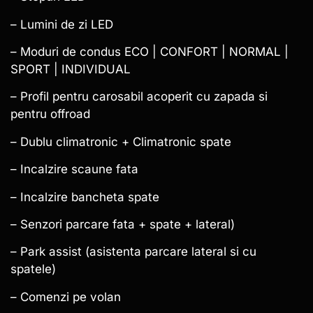
– Lumini de zi LED
– Moduri de condus ECO | CONFORT | NORMAL |
SPORT | INDIVIDUAL
– Profil pentru carosabil acoperit cu zapada si
pentru offroad
– Dublu climatronic + Climatronic spate
– Incalzire scaune fata
– Incalzire bancheta spate
– Senzori parcare fata + spate + lateral)
– Park assist (asistenta parcare lateral si cu
spatele)
– Comenzi pe volan