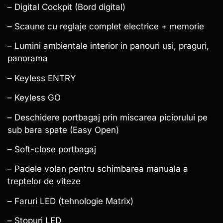
– Digital Cockpit (Bord digital)
– Scaune cu reglaje complet electrice + memorie
– Lumini ambientale interior in panouri usi, praguri,
panorama
– Keyless ENTRY
– Keyless GO
– Deschidere portbagaj prin miscarea piciorului pe
sub bara spate (Easy Open)
– Soft-close portbagaj
– Padele volan pentru schimbarea manuala a
treptelor de viteze
– Faruri LED (tehnologie Matrix)
– Stopuri LED