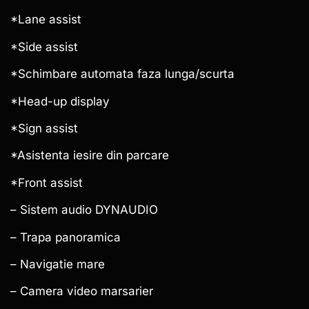
*Lane assist
*Side assist
*Schimbare automata faza lunga/scurta
*Head-up display
*Sign assist
*Asistenta iesire din parcare
*Front assist
– Sistem audio DYNAUDIO
– Trapa panoramica
– Navigatie mare
– Camera video marsarier