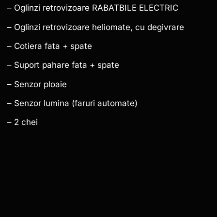
– Oglinzi retrovizoare RABATBILE ELECTRIC
– Oglinzi retrovizoare heliomate, cu degivrare
– Cotiera fata + spate
– Suport pahare fata + spate
– Senzor ploaie
– Senzor lumina (faruri automate)
– 2 chei