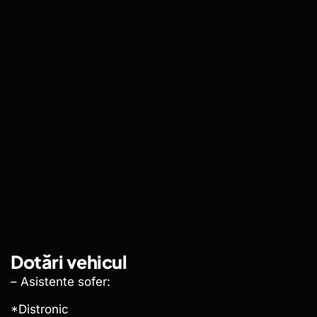
Dotări vehicul
– Asistente sofer:
*Distronic