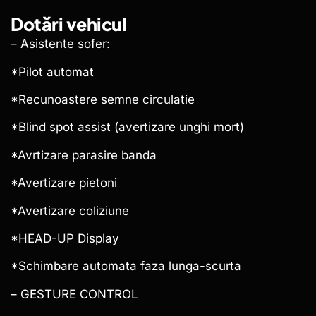
Dotări vehicul
– Asistente sofer:
*Pilot automat
*Recunoastere semne circulatie
*Blind spot assist (avertizare unghi mort)
*Avrtizare parasire banda
*Avertizare pietoni
*Avertizare coliziune
*HEAD-UP Display
*Schimbare automata faza lunga-scurta
– GESTURE CONTROL