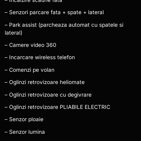
– Senzori parcare fata + spate + lateral
– Park assist (parcheaza automat cu spatele si
lateral)
– Camere video 360
– Incarcare wireless telefon
– Comenzi pe volan
– Oglinzi retrovizoare heliomate
– Oglinzi retrovizoare cu degivrare
– Oglinzi retrovizoare PLIABILE ELECTRIC
– Senzor ploaie
– Senzor lumina