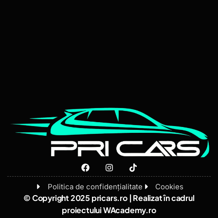
Politica de confidențialitate
Cookies
© Copyright 2025 pricars.ro | Realizat în cadrul
proiectului
WAcademy.ro