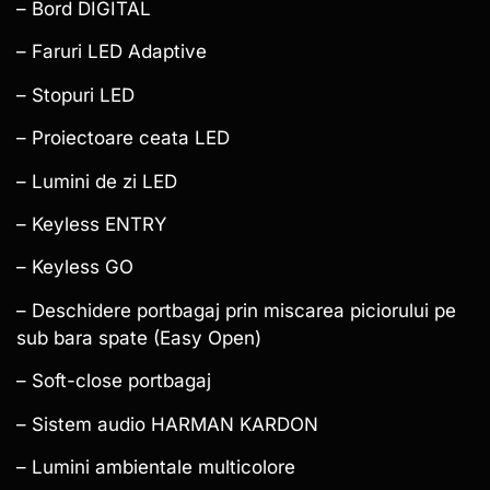
– Bord DIGITAL
– Faruri LED Adaptive
– Stopuri LED
– Proiectoare ceata LED
– Lumini de zi LED
– Keyless ENTRY
– Keyless GO
– Deschidere portbagaj prin miscarea piciorului pe
sub bara spate (Easy Open)
– Soft-close portbagaj
– Sistem audio HARMAN KARDON
– Lumini ambientale multicolore